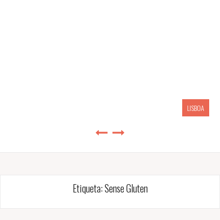
LISBOA
Etiqueta:
Sense Gluten