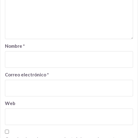
Nombre
*
Correo electrónico
*
Web