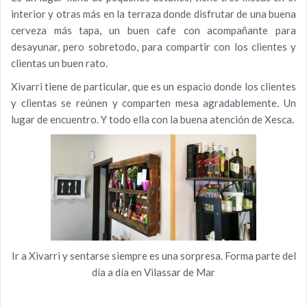
interior y otras más en la terraza donde disfrutar de una buena
cerveza más tapa, un buen cafe con acompañante para
desayunar, pero sobretodo, para compartir con los clientes y
clientas un buen rato.
Xivarri tiene de particular, que es un espacio donde los clientes
y clientas se reúnen y comparten mesa agradablemente. Un
lugar de encuentro. Y todo ella con la buena atención de Xesca.
Ir a Xivarri y sentarse siempre es una sorpresa. Forma parte del
día a día en Vilassar de Mar