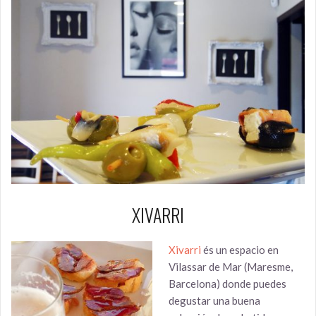
XIVARRI
Xivarri
és un espacio en
Vilassar de Mar (Maresme,
Barcelona)
donde puedes
degustar una buena