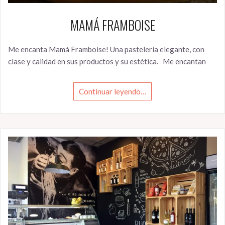
MAMÁ FRAMBOISE
Me encanta Mamá Framboise! Una pastelería elegante, con
clase y calidad en sus productos y su estética. Me encantan
Continuar leyendo…