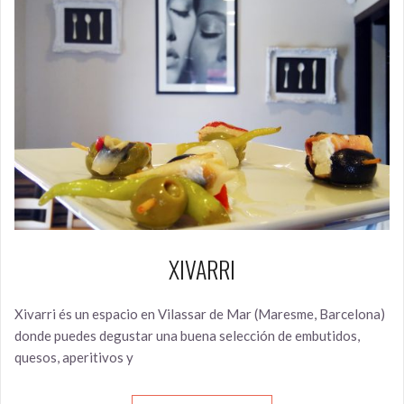
XIVARRI
Xivarri és un espacio en Vilassar de Mar (Maresme, Barcelona)
donde puedes degustar una buena selección de embutidos,
quesos, aperitivos y