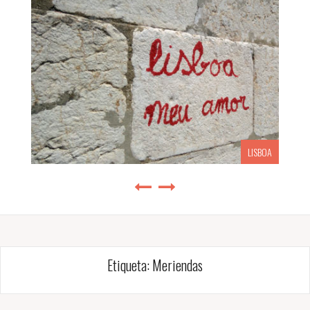
LISBOA
Etiqueta:
Meriendas