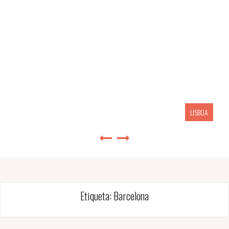
LISBOA
Etiqueta:
Barcelona