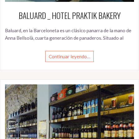
BALUARD _ HOTEL PRAKTIK BAKERY
Baluard, en la Barceloneta es un clásico panarra de la mano de
Anna Bellsolà, cuarta generación de panaderos. Situado al
Continuar leyendo…