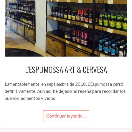
L’ESPUMOSSA ART & CERVESA
Lamentablemente, en septiembre de 2018, L’Espumossa cerró
definitivamente. Aún así, he dejado mi reseña para recordar los
buenos momentos vividos
Continuar leyendo…