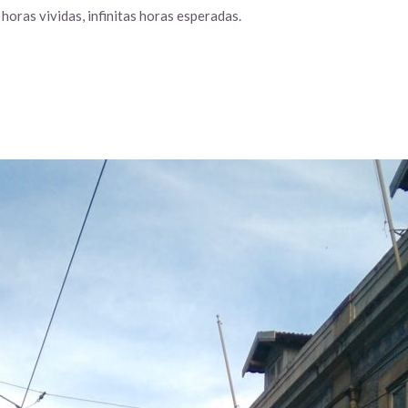
s horas vividas, infinitas horas esperadas.