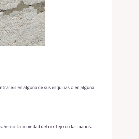
ontraréis en alguna de sus esquinas o en alguna
. Sentir la humedad del río Tejo en las manos.