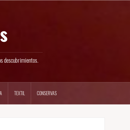
s
os descubrimientos.
A
TEXTIL
CONSERVAS