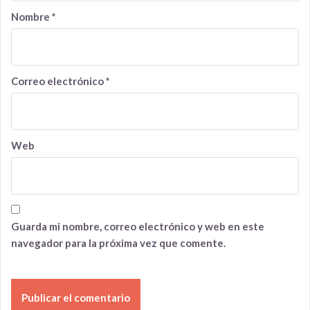
Nombre
*
Correo electrónico
*
Web
Guarda mi nombre, correo electrónico y web en este
navegador para la próxima vez que comente.