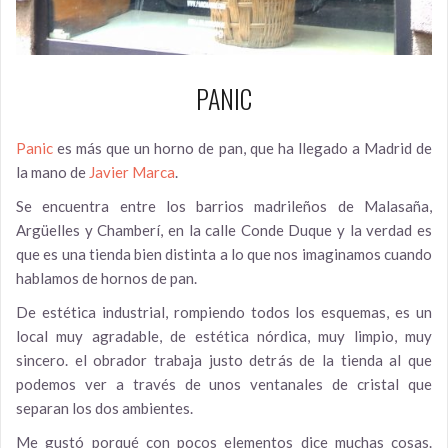
PANIC
Panic
es más que un horno de pan, que ha llegado a Madrid de
la mano de
Javier Marca
.
Se encuentra entre los barrios madrileños de Malasaña,
Argüelles y Chamberí, en la calle Conde Duque y la verdad es
que es una tienda bien distinta a lo que nos imaginamos cuando
hablamos de hornos de pan.
De estética industrial, rompiendo todos los esquemas, es un
local muy agradable, de estética nórdica, muy limpio, muy
sincero. el obrador trabaja justo detrás de la tienda al que
podemos ver a través de unos ventanales de cristal que
separan los dos ambientes.
Me gustó porqué con pocos elementos dice muchas cosas.