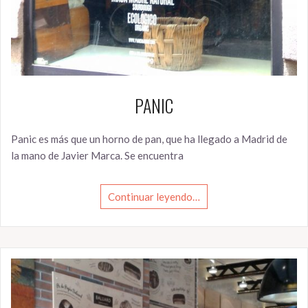
PANIC
Panic es más que un horno de pan, que ha llegado a Madrid de
la mano de Javier Marca. Se encuentra
Continuar leyendo…