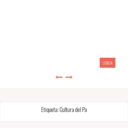
LISBOA
Etiqueta:
Cultura del Pa